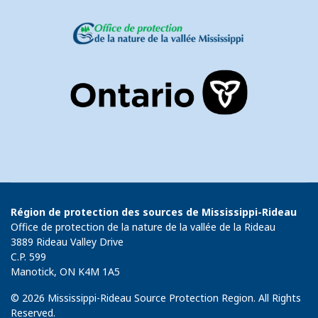
Région de protection des sources de Mississippi-Rideau
Office de protection de la nature de la vallée de la Rideau
3889 Rideau Valley Drive
C.P. 599
Manotick, ON K4M 1A5
© 2026 Mississippi-Rideau Source Protection Region. All Rights
Reserved.