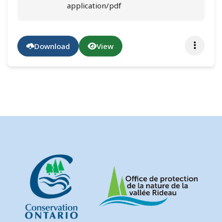
application/pdf
Download
View